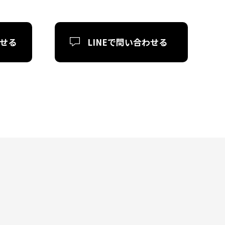
せる
LINEで
問い合わせる