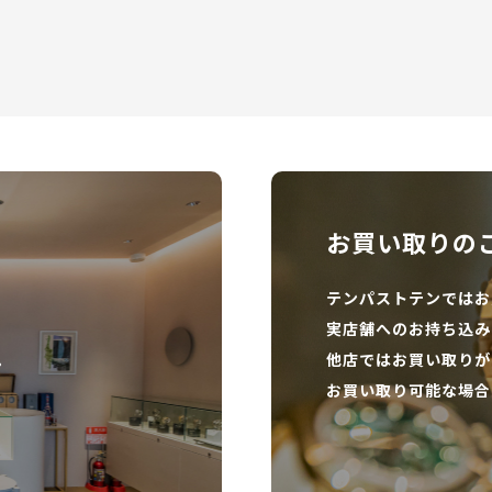
お買い取りの
テンパストテンではお
実店舗へのお持ち込み
。
他店ではお買い取りが
お買い取り可能な場合