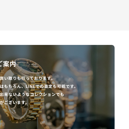
ご案内
買い取りも行っております。
はもちろん、
LINEでの査定も可能です。
出来ないようなコレクションでも
がございます。