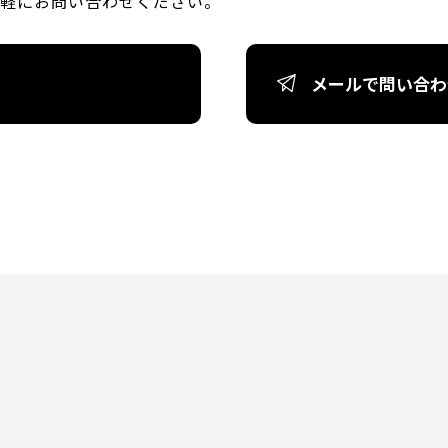
軽にお問い合わせください。
メールで
問い合わ