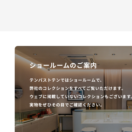
ショールームのご案内
テンパストテンではショールームで、
弊社のコレクションをすべてご覧いただけます。
ウェブに掲載していないコレクションもございます
実物をぜひその目でご確認ください。