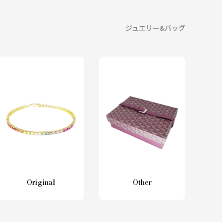
ジュエリー&バッグ
Original
Other