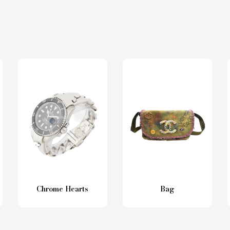
Chrome Hearts
Bag