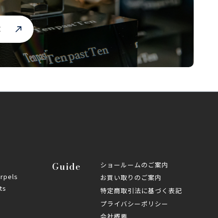
E
Guide
ショールームのご案内
Arpels
お買い取りのご案内
ts
特定商取引法に基づく表記
プライバシーポリシー
会社概要