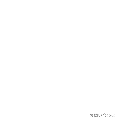
お問い合わせ