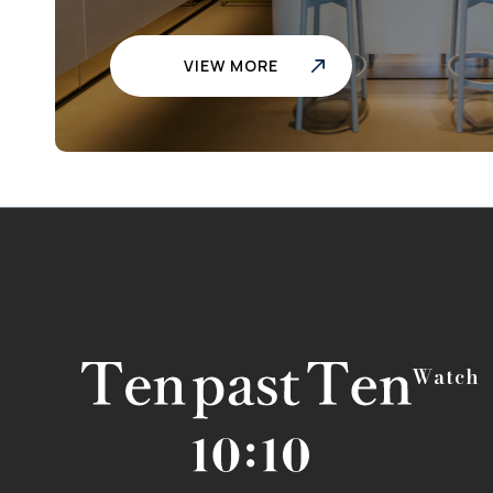
VIEW MORE
Watch