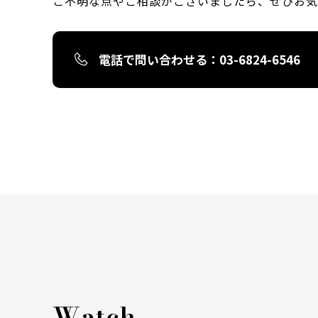
ご不明な点やご相談がございましたら、
ぜひお気
電話で問い合わせる
：03-6824-6546
Watch