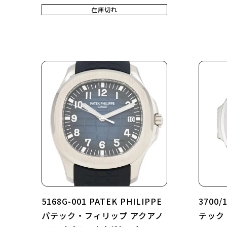
在庫切れ
5168G-001 PATEK PHILIPPE
3700/
パテック・フィリップ アクアノ
テック