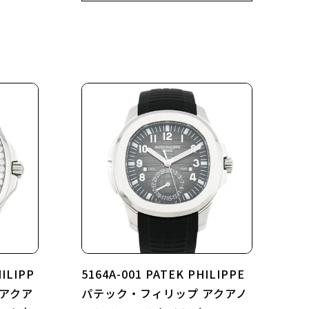
HILIPP
5164A-001 PATEK PHILIPPE
 アクア
パテック・フィリップ アクアノ