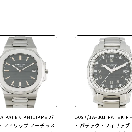
1A PATEK PHILIPPE パ
5087/1A-001 PATEK P
・フィリップ ノーチラス
E パテック・フィリップ